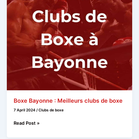
Boxe Bayonne : Meilleurs clubs de boxe
7 April 2024
/
Clubs de boxe
Boxe
Read Post »
Bayonne
: