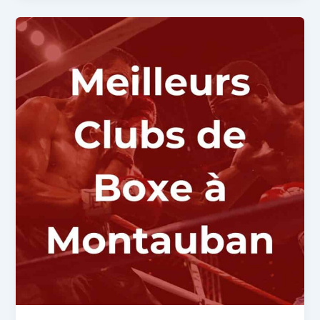
Meilleurs
clubs
de
boxe