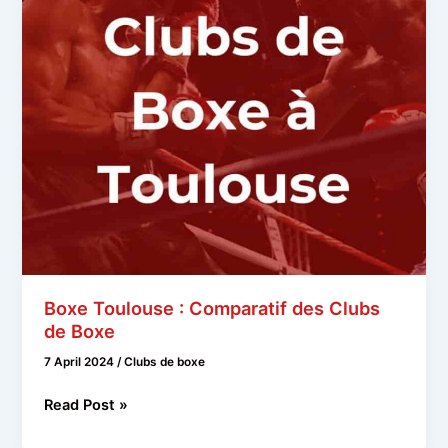
Boxe Toulouse : Comparatif des Clubs
de Boxe
7 April 2024
/
Clubs de boxe
Boxe
Read Post »
Toulouse