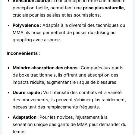
Sensation accrue :
Leur conception offre une meilleure
perception tactile, permettant une
prise plus naturelle
,
cruciale pour les saisies et les soumissions.
Polyvalence :
Adaptés à la diversité des techniques du
MMA, ils nous permettent de passer du striking au
grappling avec aisance.
Inconvénients :
Moindre absorption des chocs :
Comparés aux gants
de boxe traditionnels, ils offrent une absorption des
impacts réduite, augmentant le risque de blessures.
Usure rapide :
Vu l’intensité des combats et la variété
des mouvements, ils peuvent s’abîmer plus rapidement,
nécessitant des remplacements fréquents.
Adaptation :
Pour les novices, l’ajustement à la
sensation unique des gants de MMA peut demander du
temps.