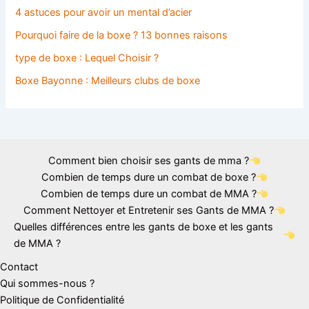
4 astuces pour avoir un mental d’acier
Pourquoi faire de la boxe ? 13 bonnes raisons
type de boxe : Lequel Choisir ?
Boxe Bayonne : Meilleurs clubs de boxe
Comment bien choisir ses gants de mma ?
Combien de temps dure un combat de boxe ?
Combien de temps dure un combat de MMA ?
Comment Nettoyer et Entretenir ses Gants de MMA ?
Quelles différences entre les gants de boxe et les gants
de MMA ?
Contact
Qui sommes-nous ?
Politique de Confidentialité