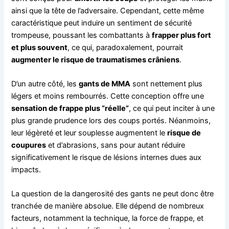
ainsi que la tête de l’adversaire. Cependant, cette même
caractéristique peut induire un sentiment de sécurité
trompeuse, poussant les combattants à
frapper plus fort
et plus souvent
, ce qui, paradoxalement, pourrait
augmenter le risque de traumatismes crâniens
.
D’un autre côté, les
gants de MMA
sont nettement plus
légers et moins rembourrés. Cette conception offre une
sensation de frappe plus “réelle”
, ce qui peut inciter à une
plus grande prudence lors des coups portés. Néanmoins,
leur légèreté et leur souplesse augmentent le
risque de
coupures
et d’abrasions, sans pour autant réduire
significativement le risque de lésions internes dues aux
impacts.
La question de la dangerosité des gants ne peut donc être
tranchée de manière absolue. Elle dépend de nombreux
facteurs, notamment la technique, la force de frappe, et