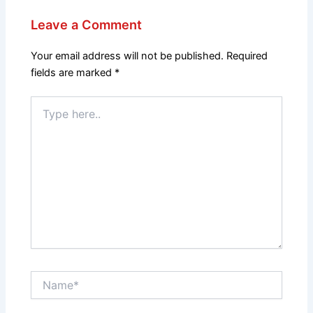
Leave a Comment
Your email address will not be published.
Required
fields are marked
*
Type
here..
Name*