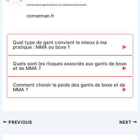
connaissance approfondie et une expérience personnelle.
cornerman.fr
Quel type de gant convient le mieux à ma
pratique : MMA ou boxe ?
Quels sont les risques associés aux gants de boxe
et de MMA ?
Comment choisir le poids des gants de boxe et de
MMA ?
Post
PREVIOUS
NEXT
navigation