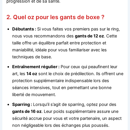
progression et de sa santé.
2. Quel oz pour les gants de boxe ?
Débutants :
Si vous faites vos premiers pas sur le ring,
nous vous recommandons des
gants de 12 oz
. Cette
taille offre un équilibre parfait entre protection et
maniabilité, idéale pour vous familiariser avec les
techniques de base.
Entraînement régulier :
Pour ceux qui peaufinent leur
art, les
14 oz
sont le choix de prédilection. Ils offrent une
protection supplémentaire indispensable lors des
séances intensives, tout en permettant une bonne
liberté de mouvement.
Sparring :
Lorsqu’il s’agit de sparring, optez pour des
gants de 16 oz
. Leur poids supplémentaire assure une
sécurité accrue pour vous et votre partenaire, un aspect
non négligeable lors des échanges plus poussés.