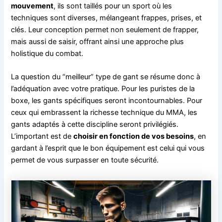
mouvement
, ils sont taillés pour un sport où les
techniques sont diverses, mélangeant frappes, prises, et
clés. Leur conception permet non seulement de frapper,
mais aussi de saisir, offrant ainsi une approche plus
holistique du combat.
La question du “meilleur” type de gant se résume donc à
l’adéquation avec votre pratique. Pour les puristes de la
boxe, les gants spécifiques seront incontournables. Pour
ceux qui embrassent la richesse technique du MMA, les
gants adaptés à cette discipline seront privilégiés.
L’important est de
choisir en fonction de vos besoins
, en
gardant à l’esprit que le bon équipement est celui qui vous
permet de vous surpasser en toute sécurité.