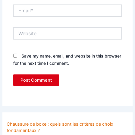
Email*
Website
Save my name, email, and website in this browser
for the next time I comment.
Chaussure de boxe : quels sont les critères de choix
fondamentaux ?