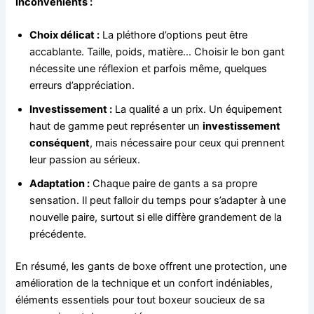
Inconvénients :
Choix délicat :
La pléthore d’options peut être
accablante. Taille, poids, matière… Choisir le bon gant
nécessite une réflexion et parfois même, quelques
erreurs d’appréciation.
Investissement :
La qualité a un prix. Un équipement
haut de gamme peut représenter un
investissement
conséquent
, mais nécessaire pour ceux qui prennent
leur passion au sérieux.
Adaptation :
Chaque paire de gants a sa propre
sensation. Il peut falloir du temps pour s’adapter à une
nouvelle paire, surtout si elle diffère grandement de la
précédente.
En résumé, les gants de boxe offrent une protection, une
amélioration de la technique et un confort indéniables,
éléments essentiels pour tout boxeur soucieux de sa