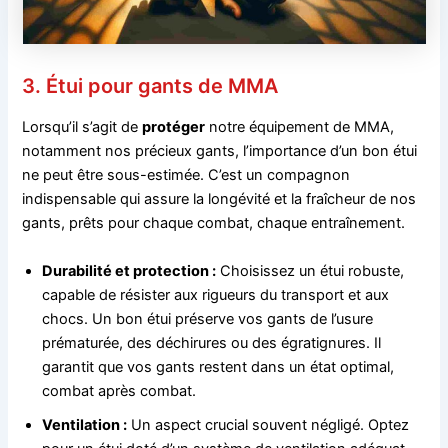
3. Étui pour gants de MMA
Lorsqu’il s’agit de
protéger
notre équipement de MMA,
notamment nos précieux gants, l’importance d’un bon étui
ne peut être sous-estimée. C’est un compagnon
indispensable qui assure la longévité et la fraîcheur de nos
gants, prêts pour chaque combat, chaque entraînement.
Durabilité et protection :
Choisissez un étui robuste,
capable de résister aux rigueurs du transport et aux
chocs. Un bon étui préserve vos gants de l’usure
prématurée, des déchirures ou des égratignures. Il
garantit que vos gants restent dans un état optimal,
combat après combat.
Ventilation :
Un aspect crucial souvent négligé. Optez