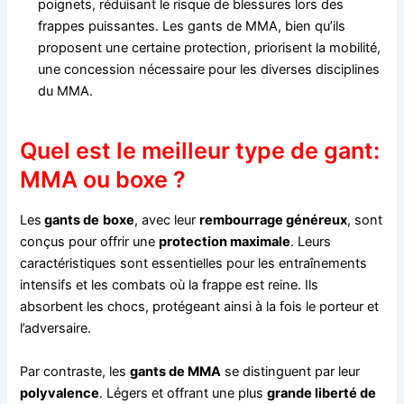
poignets, réduisant le risque de blessures lors des
frappes puissantes. Les gants de MMA, bien qu’ils
proposent une certaine protection, priorisent la mobilité,
une concession nécessaire pour les diverses disciplines
du MMA.
Quel est le meilleur type de gant:
MMA ou boxe ?
Les
gants de
boxe
, avec leur
rembourrage généreux
, sont
conçus pour offrir une
protection maximale
. Leurs
caractéristiques sont essentielles pour les entraînements
intensifs et les combats où la frappe est reine. Ils
absorbent les chocs, protégeant ainsi à la fois le porteur et
l’adversaire.
Par contraste, les
gants de MMA
se distinguent par leur
polyvalence
. Légers et offrant une plus
grande liberté de