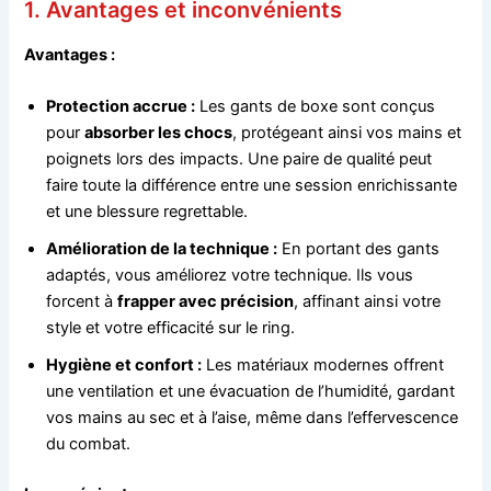
1. Avantages et inconvénients
Avantages :
Protection accrue :
Les gants de boxe sont conçus
pour
absorber les chocs
, protégeant ainsi vos mains et
poignets lors des impacts. Une paire de qualité peut
faire toute la différence entre une session enrichissante
et une blessure regrettable.
Amélioration de la technique :
En portant des gants
adaptés, vous améliorez votre technique. Ils vous
forcent à
frapper avec précision
, affinant ainsi votre
style et votre efficacité sur le ring.
Hygiène et confort :
Les matériaux modernes offrent
une ventilation et une évacuation de l’humidité, gardant
vos mains au sec et à l’aise, même dans l’effervescence
du combat.