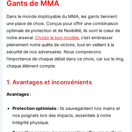
Gants de MMA
Dans le monde impitoyable du MMA, les gants tiennent
une place de choix. Conçus pour offrir une combinaison
optimale de protection et de flexibilité, ils sont le cœur de
notre arsenal.
Choisir le bon modèle
, c’est embrasser
pleinement notre quête de victoire, tout en veillant à la
sécurité de nos adversaires. Nous comprenons
l’importance de chaque détail dans ce choix, car sur le ring,
chaque élément compte.
1. Avantages et inconvénients
Avantages :
Protection optimisée :
Ils sauvegardent nos mains et
nos poignets lors des impacts, essentiels à notre
intégrité physique.