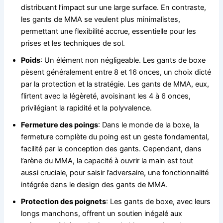
distribuant l’impact sur une large surface. En contraste,
les gants de MMA se veulent plus minimalistes,
permettant une flexibilité accrue, essentielle pour les
prises et les techniques de sol.
Poids
: Un élément non négligeable. Les gants de boxe
pèsent généralement entre 8 et 16 onces, un choix dicté
par la protection et la stratégie. Les gants de MMA, eux,
flirtent avec la légèreté, avoisinant les 4 à 6 onces,
privilégiant la rapidité et la polyvalence.
Fermeture des poings
: Dans le monde de la boxe, la
fermeture complète du poing est un geste fondamental,
facilité par la conception des gants. Cependant, dans
l’arène du MMA, la capacité à ouvrir la main est tout
aussi cruciale, pour saisir l’adversaire, une fonctionnalité
intégrée dans le design des gants de MMA.
Protection des poignets
: Les gants de boxe, avec leurs
longs manchons, offrent un soutien inégalé aux