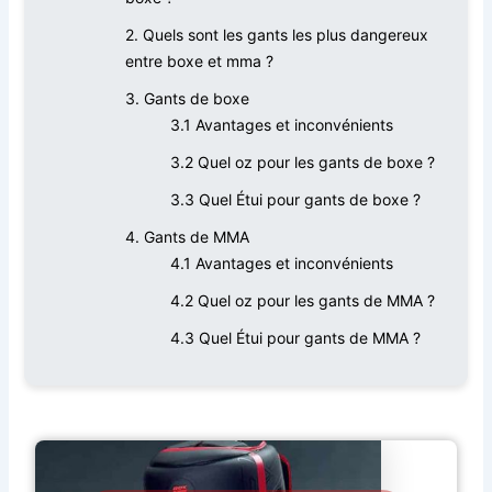
2. Quels sont les gants les plus dangereux
entre boxe et mma ?
3. Gants de boxe
3.1 Avantages et inconvénients
3.2 Quel oz pour les gants de boxe ?
3.3 Quel Étui pour gants de boxe ?
4. Gants de MMA
4.1 Avantages et inconvénients
4.2 Quel oz pour les gants de MMA ?
4.3 Quel Étui pour gants de MMA ?