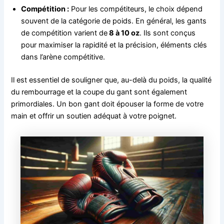
Compétition :
Pour les compétiteurs, le choix dépend
souvent de la catégorie de poids. En général, les gants
de compétition varient de
8 à 10 oz
. Ils sont conçus
pour maximiser la rapidité et la précision, éléments clés
dans l’arène compétitive.
Il est essentiel de souligner que, au-delà du poids, la qualité
du rembourrage et la coupe du gant sont également
primordiales. Un bon gant doit épouser la forme de votre
main et offrir un soutien adéquat à votre poignet.