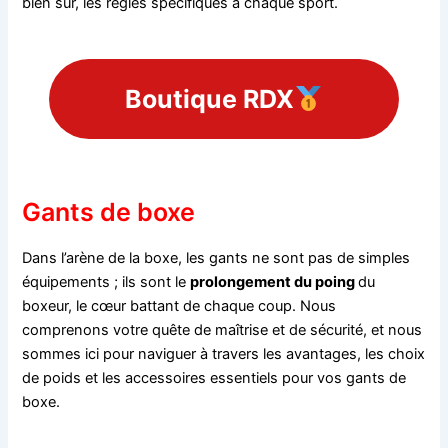
bien sûr, les règles spécifiques à chaque sport.
Boutique RDX
Gants de boxe
Dans l’arène de la boxe, les gants ne sont pas de simples
équipements ; ils sont le
prolongement du poing
du
boxeur, le cœur battant de chaque coup. Nous
comprenons votre quête de maîtrise et de sécurité, et nous
sommes ici pour naviguer à travers les avantages, les choix
de poids et les accessoires essentiels pour vos gants de
boxe.