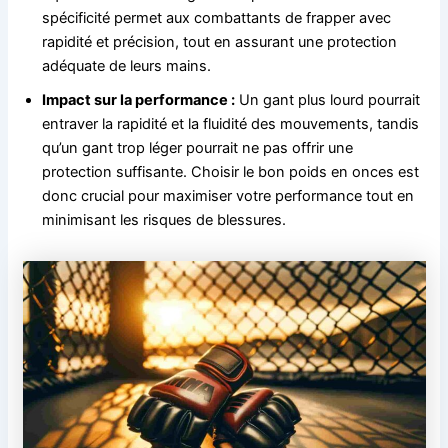
spécificité permet aux combattants de frapper avec
rapidité et précision, tout en assurant une protection
adéquate de leurs mains.
Impact sur la performance :
Un gant plus lourd pourrait
entraver la rapidité et la fluidité des mouvements, tandis
qu’un gant trop léger pourrait ne pas offrir une
protection suffisante. Choisir le bon poids en onces est
donc crucial pour maximiser votre performance tout en
minimisant les risques de blessures.