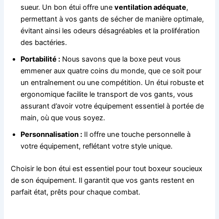
sueur. Un bon étui offre une
ventilation adéquate
,
permettant à vos gants de sécher de manière optimale,
évitant ainsi les odeurs désagréables et la prolifération
des bactéries.
Portabilité :
Nous savons que la boxe peut vous
emmener aux quatre coins du monde, que ce soit pour
un entraînement ou une compétition. Un étui robuste et
ergonomique facilite le transport de vos gants, vous
assurant d’avoir votre équipement essentiel à portée de
main, où que vous soyez.
Personnalisation :
Il offre une touche personnelle à
votre équipement, reflétant votre style unique.
Choisir le bon étui est essentiel pour tout boxeur soucieux
de son équipement. Il garantit que vos gants restent en
parfait état, prêts pour chaque combat.