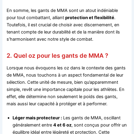
En somme, les gants de MMA sont un atout indéniable
pour tout combattant, alliant
protection et flexibilité
.
Toutefois, il est crucial de choisir avec discernement, en
tenant compte de leur durabilité et de la manière dont ils
s’harmonisent avec notre style de combat.
2. Quel oz pour les gants de MMA ?
Lorsque nous évoquons les oz dans le contexte des gants
de MMA, nous touchons à un aspect fondamental de leur
sélection. Cette unité de mesure, bien qu’apparemment
simple, revêt une importance capitale pour les athlètes. En
effet, elle détermine non seulement le poids des gants,
mais aussi leur capacité à protéger et à performer.
Léger mais protecteur :
Les gants de MMA, oscillant
généralement entre
4 et 6 oz
, sont conçus pour offrir un
équilibre idéal entre légèreté et protection. Cette