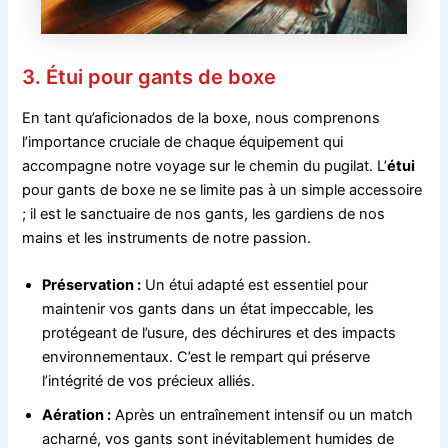
3. Étui pour gants de boxe
En tant qu’aficionados de la boxe, nous comprenons
l’importance cruciale de chaque équipement qui
accompagne notre voyage sur le chemin du pugilat. L’
étui
pour gants de boxe ne se limite pas à un simple accessoire
; il est le sanctuaire de nos gants, les gardiens de nos
mains et les instruments de notre passion.
Préservation :
Un étui adapté est essentiel pour
maintenir vos gants dans un état impeccable, les
protégeant de l’usure, des déchirures et des impacts
environnementaux. C’est le rempart qui préserve
l’intégrité de vos précieux alliés.
Aération :
Après un entraînement intensif ou un match
acharné, vos gants sont inévitablement humides de